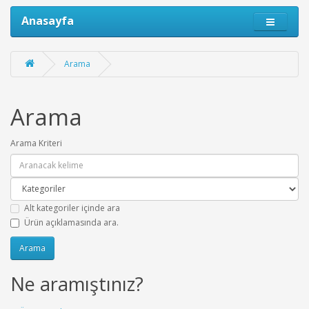
Anasayfa
Arama
Arama
Arama Kriteri
Alt kategoriler içinde ara
Ürün açıklamasında ara.
Ne aramıştınız?