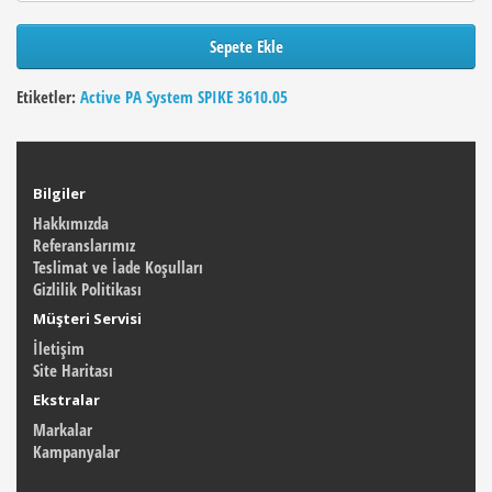
Sepete Ekle
Etiketler:
Active PA System SPIKE 3610.05
Bilgiler
Hakkımızda
Referanslarımız
Teslimat ve İade Koşulları
Gizlilik Politikası
Müşteri Servisi
İletişim
Site Haritası
Ekstralar
Markalar
Kampanyalar