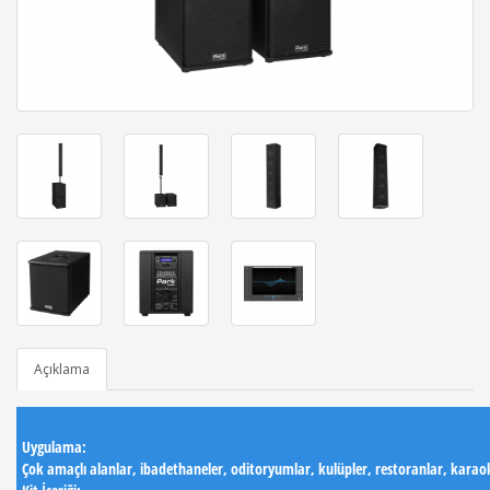
Açıklama
Uygulama:
Çok amaçlı alanlar, ibadethaneler, oditoryumlar, kulüpler, restoranlar, karaoke