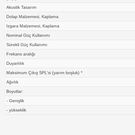
Akustik Tasarım
Dolap Malzemesi, Kaplama
Izgara Malzemesi, Kaplama
Nominal Güç Kullanımı
Sürekli Güç Kullanımı
Frekans aralığı
Duyarlılık
Maksimum Çıkış SPL'si (yarım boşluk) *
Ağırlık
Boyutlar:
- Genişlik
- yükseklik