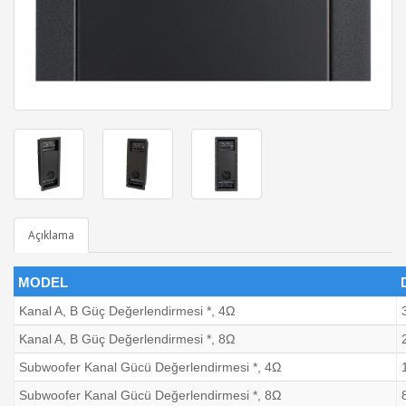
Açıklama
MODEL
Kanal A, B Güç Değerlendirmesi *, 4Ω
Kanal A, B Güç Değerlendirmesi *, 8Ω
Subwoofer Kanal Gücü Değerlendirmesi *, 4Ω
Subwoofer Kanal Gücü Değerlendirmesi *, 8Ω