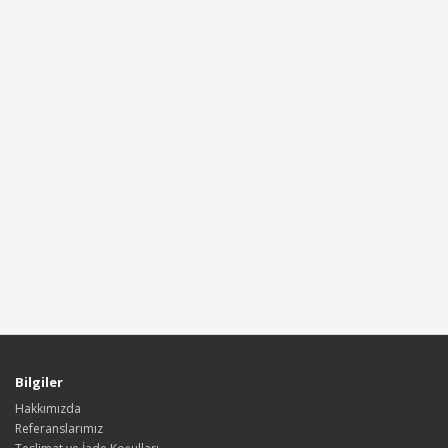
Bilgiler
Hakkımızda
Referanslarımız